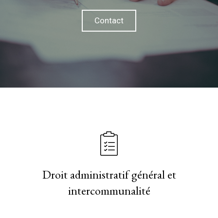
Contact
Droit administratif général et
intercommunalité