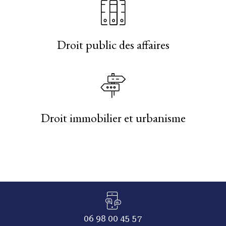
Droit public des affaires
Droit immobilier et urbanisme
06 98 00 45 57