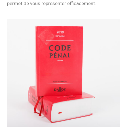
permet de vous représenter efficacement.