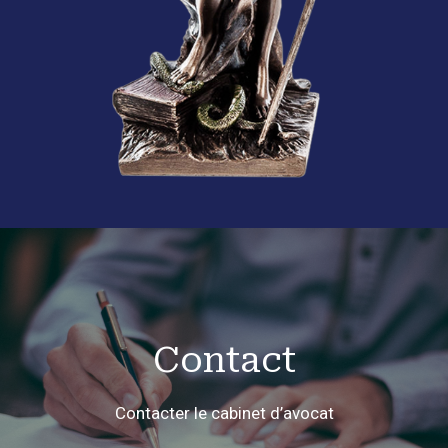
Contact
Contacter le cabinet d’avocat