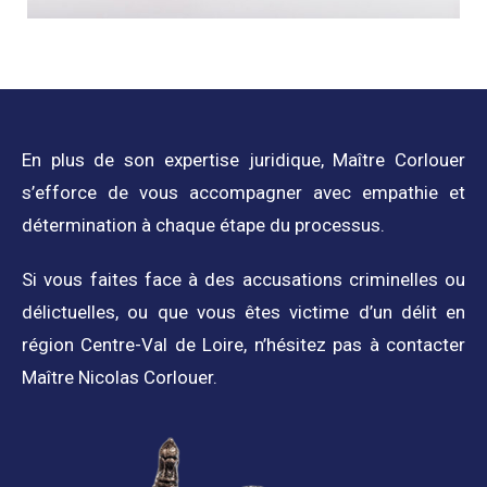
En plus de son expertise juridique, Maître Corlouer
s’efforce de vous accompagner avec empathie et
détermination à chaque étape du processus.
Si vous faites face à des accusations criminelles ou
délictuelles, ou que vous êtes victime d’un délit en
région Centre-Val de Loire, n’hésitez pas à contacter
Maître Nicolas Corlouer.