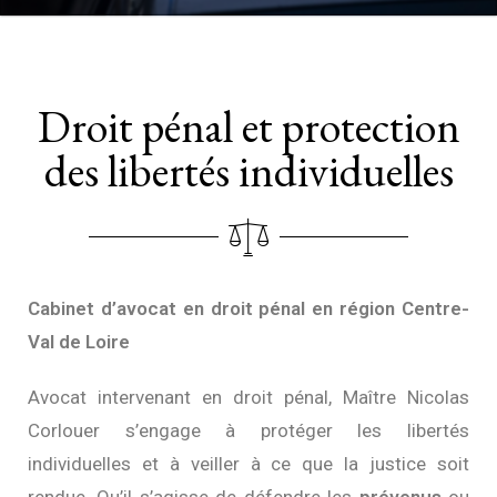
Droit pénal et protection
des libertés individuelles
Cabinet d’avocat en droit pénal en région Centre-
Val de Loire
Avocat intervenant en droit pénal, Maître Nicolas
Corlouer s’engage à protéger les libertés
individuelles et à veiller à ce que la justice soit