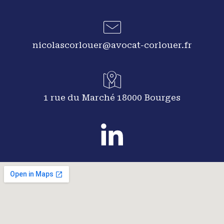
nicolascorlouer@avocat-corlouer.fr
1 rue du Marché 18000 Bourges