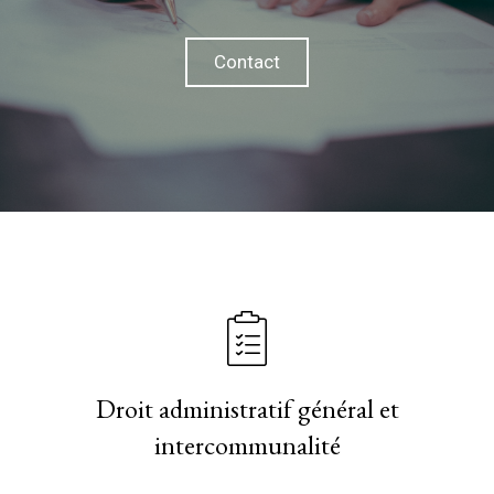
Contact
Droit administratif général et
intercommunalité