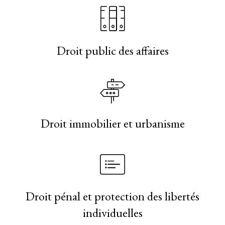
Droit public des affaires
Droit immobilier et urbanisme
Droit pénal et protection des libertés
individuelles