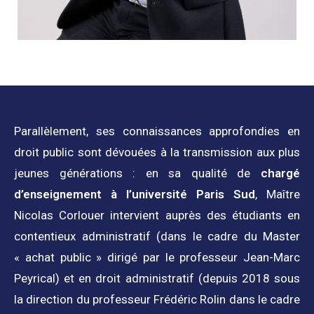
Parallèlement, ses connaissances approfondies en
droit public sont dévouées à la transmission aux plus
jeunes générations : en sa qualité de
chargé
d’enseignement à l’université Paris Sud
, Maître
Nicolas Corlouer intervient auprès des étudiants en
contentieux administratif (dans le cadre du Master
« achat public » dirigé par le professeur Jean-Marc
Peyrical) et en droit administratif (depuis 2018 sous
la direction du professeur Frédéric Rolin dans le cadre