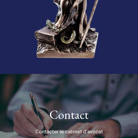
Contact
Contacter le cabinet d’avocat