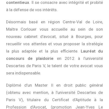
contentieux
. Il se consacre avec intégrité et probité
à la défense de vos intérêts.
Désormais basé en région Centre-Val de Loire,
Maître Corlouer vous accueille au sein de son
nouveau cabinet d’avocat, situé à Bourges, pour
recueillir vos attentes et vous proposer la stratégie
la plus adaptée et la plus efficiente.
Lauréat du
concours de plaidoirie
en 2012 à l’université
Descartes de Paris V, le talent de votre avocat vous
sera indispensable.
Diplômé d’un Master II en droit public général
(obtenu avec mention, à l’université Descartes de
Paris V), titulaire du Certificat d’Aptitude à la
Profession d’Avocat, (promotion Jean-Yves Le