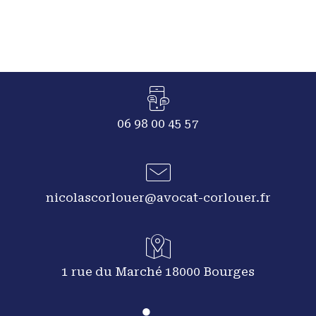
06 98 00 45 57
nicolascorlouer@avocat-corlouer.fr
1 rue du Marché 18000 Bourges