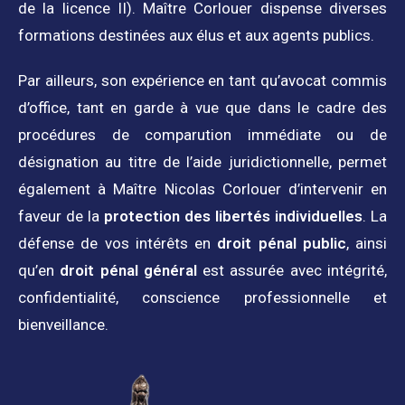
de la licence II). Maître Corlouer dispense diverses
formations destinées aux élus et aux agents publics.
Par ailleurs, son expérience en tant qu’avocat commis
d’office, tant en garde à vue que dans le cadre des
procédures de comparution immédiate ou de
désignation au titre de l’aide juridictionnelle, permet
également à Maître Nicolas Corlouer d’intervenir en
faveur de la
protection des libertés individuelles
. La
défense de vos intérêts en
droit pénal public
, ainsi
qu’en
droit pénal général
est assurée avec intégrité,
confidentialité, conscience professionnelle et
bienveillance.