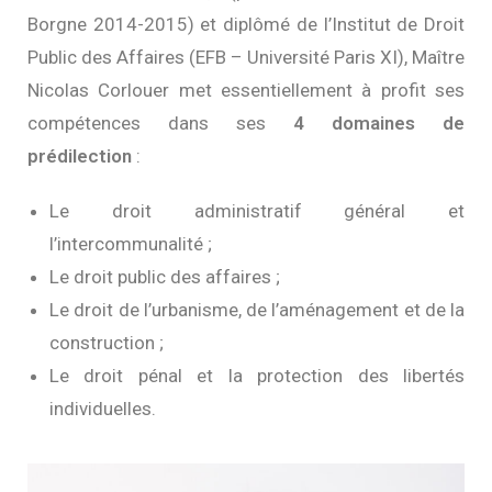
Borgne 2014-2015) et diplômé de l’Institut de Droit
Public des Affaires (EFB – Université Paris XI), Maître
Nicolas Corlouer met essentiellement à profit ses
compétences dans ses
4 domaines de
prédilection
:
Le droit administratif général et
l’intercommunalité ;
Le droit public des affaires ;
Le droit de l’urbanisme, de l’aménagement et de la
construction ;
Le droit pénal et la protection des libertés
individuelles.