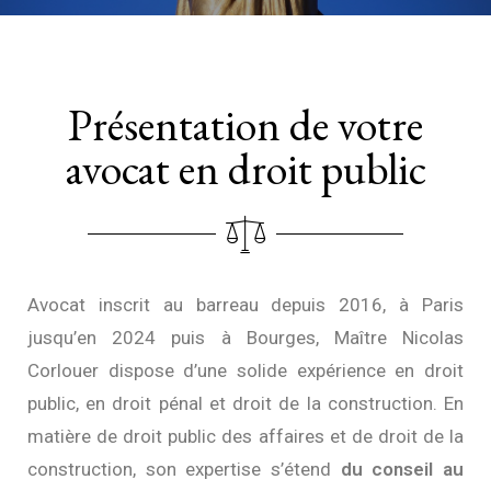
Présentation de votre
avocat en droit public
Avocat inscrit au barreau depuis 2016, à Paris
jusqu’en 2024 puis à Bourges, Maître Nicolas
Corlouer dispose d’une solide expérience en droit
public, en droit pénal et droit de la construction. En
matière de droit public des affaires et de droit de la
construction, son expertise s’étend
du conseil au